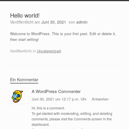
Hello world!
Veröffentlicht am
Juni 30, 2021
von
admin
Welcome to WordPress. This is your first post. Edit or delete it,
then start writing!
Veröffentlicht in
Uncategorized
.
Ein Kommentar
A WordPress Commenter
Juni 30, 2021 um 12:17 p.m. Uhr
Antworten
Hi, this is a comment.
To get started with moderating, editing, and deleting
comments, please visit the Comments screen in the
dashboard.