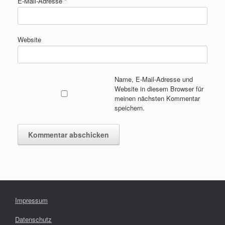
E-Mail-Adresse
*
Website
Name, E-Mail-Adresse und
Website in diesem Browser für
meinen nächsten Kommentar
speichern.
Impressum
Datenschutz